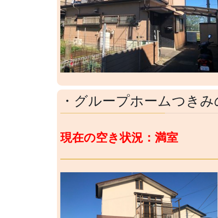
・グループホームつきみ
現在の空き状況：満室