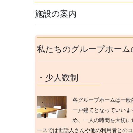
施設の案内
私たちのグループホーム
・少人数制
各グループホームは一般
一戸建てとなっていいま
め、一人の時間を大切に
ースでは世話人さんや他の利用者との