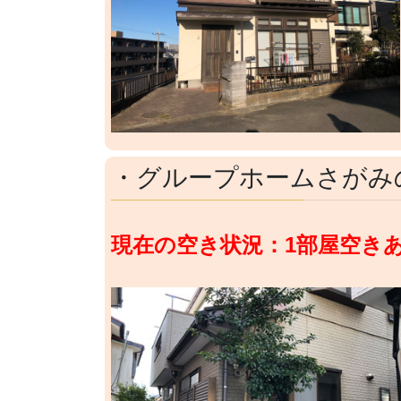
・グループホームさがみ
現在の空き状況：1部屋空き