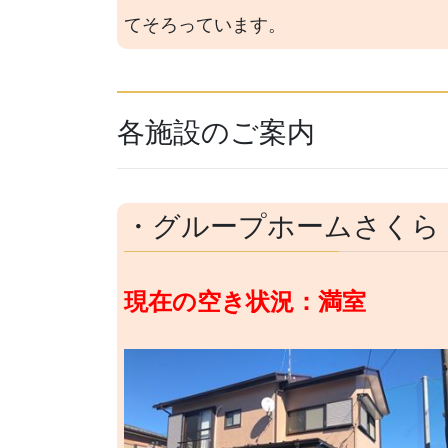
てそろっています。
各施設のご案内
・グループホームさくら
現在の空き状況：満室