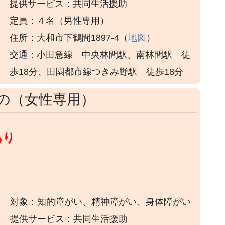
提供サービス：共同生活援助
定員：４名（男性専用）
住所：大和市下鶴間1897-4（
地図
）
交通：小田急線 中央林間駅、南林間駅 徒
歩18分、田園都市線つきみ野駅 徒歩18分
の（女性専用）
あり
対象：知的障がい、精神障がい、身体障がい
提供サービス：共同生活援助