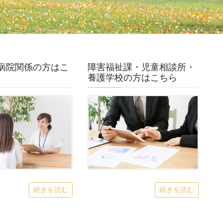
病院関係の方はこ
障害福祉課・児童相談所・
養護学校の方はこちら
続きを読む
続きを読む