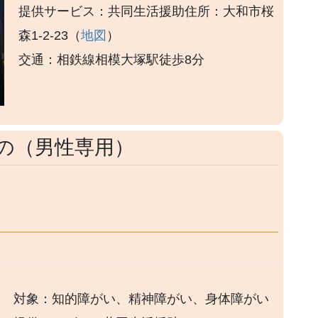
提供サービス：共同生活援助住所：大和市桜
森1-2-23（
地図
）
交通：相鉄線相模大塚駅徒歩8分
の（男性専用）
対象：知的障がい、精神障がい、身体障がい