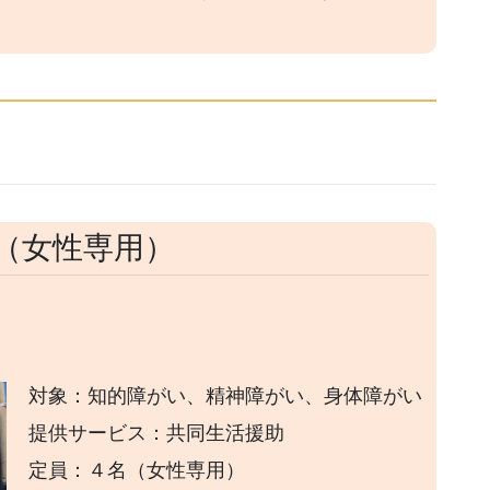
（女性専用）
対象：知的障がい、精神障がい、身体障がい
提供サービス：共同生活援助
定員：４名（女性専用）