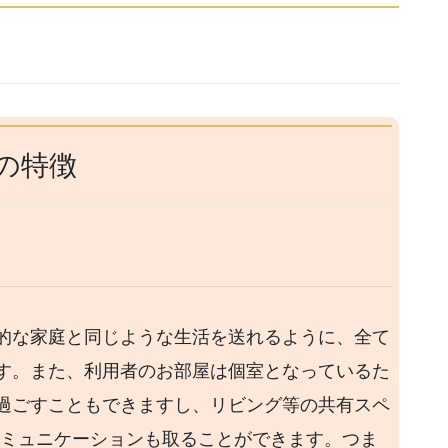
の特徴
的な家庭と同じような生活を送れるように、全て
す。また、利用者のお部屋は個室となっているた
過ごすこともできますし、リビング等の共有スペ
コミュニケーションも取ることができます。つま