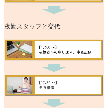
夜勤スタッフと交代