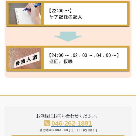
お気軽にお問い合わせください。
046-262-1891
受付時間 9:00-18:00 [ 土・日・祝日除く ]