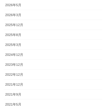
2026年5月
2026年3月
2025年12月
2025年8月
2025年3月
2024年12月
2023年12月
2022年12月
2021年12月
2021年9月
2021年5月