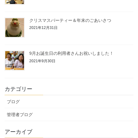
クリスマスパーティー＆年末のごあいさつ
2021年12月31日
9月お誕生日の利用者さんお祝いしました！
2021年9月30日
カテゴリー
ブログ
管理者ブログ
アーカイブ