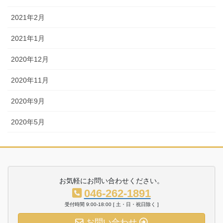
2021年2月
2021年1月
2020年12月
2020年11月
2020年9月
2020年5月
お気軽にお問い合わせください。
046-262-1891
受付時間 9:00-18:00 [ 土・日・祝日除く ]
お問い合わせ