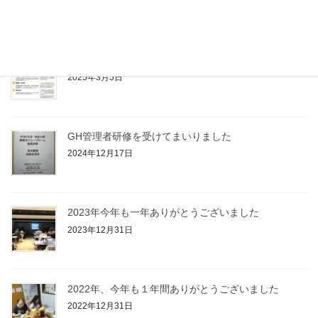
2025年8月19日
虐待防止のための研修を行いました
2025年3月5日
GH管理者研修を受けてまいりました
2024年12月17日
2023年今年も一年ありがとうございました
2023年12月31日
2022年、今年も１年間ありがとうございました
2022年12月31日