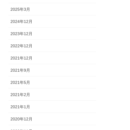
2025年3月
2024年12月
2023年12月
2022年12月
2021年12月
2021年9月
2021年5月
2021年2月
2021年1月
2020年12月