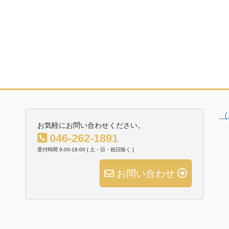
（
お気軽にお問い合わせください。
046-262-1891
受付時間 9:00-18:00 [ 土・日・祝日除く ]
お問い合わせ