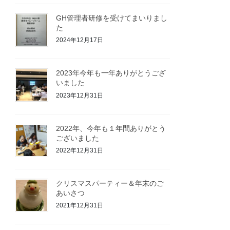
GH管理者研修を受けてまいりまし
た
2024年12月17日
2023年今年も一年ありがとうござ
いました
2023年12月31日
2022年、今年も１年間ありがとう
ございました
2022年12月31日
クリスマスパーティー＆年末のご
あいさつ
2021年12月31日