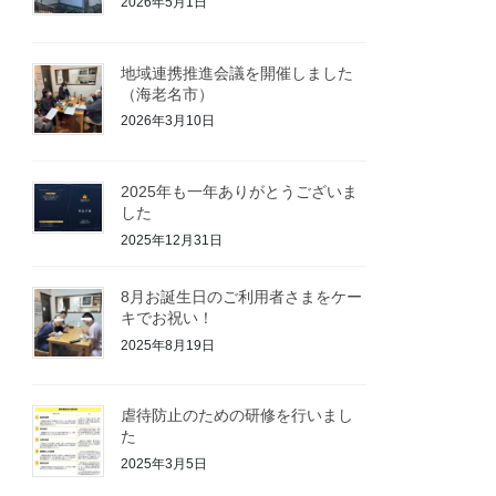
2026年5月1日
地域連携推進会議を開催しました
（海老名市）
2026年3月10日
2025年も一年ありがとうございま
した
2025年12月31日
8月お誕生日のご利用者さまをケー
キでお祝い！
2025年8月19日
虐待防止のための研修を行いまし
た
2025年3月5日