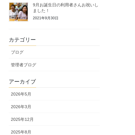
9月お誕生日の利用者さんお祝いし
ました！
2021年9月30日
カテゴリー
ブログ
管理者ブログ
アーカイブ
2026年5月
2026年3月
2025年12月
2025年8月