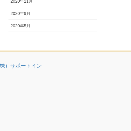
2020年11月
2020年9月
2020年5月
株）サポートイン